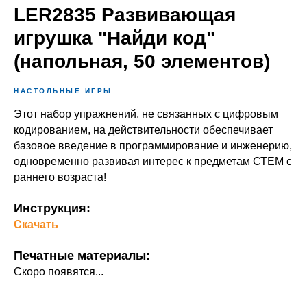
LER2835 Развивающая
игрушка "Найди код"
(напольная, 50 элементов)
НАСТОЛЬНЫЕ ИГРЫ
Этот набор упражнений, не связанных с цифровым
кодированием, на действительности обеспечивает
базовое введение в программирование и инженерию,
одновременно развивая интерес к предметам СТЕМ с
раннего возраста!
Инструкция:
Скачать
Печатные материалы:
Скоро появятся...