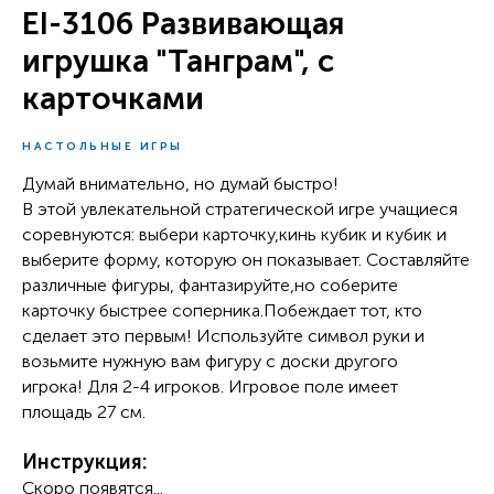
EI-3106 Развивающая
игрушка "Танграм", с
карточками
НАСТОЛЬНЫЕ ИГРЫ
Думай внимательно, но думай быстро!
В этой увлекательной стратегической игре учащиеся
соревнуются: выбери карточку,кинь кубик и кубик и
выберите форму, которую он показывает. Составляйте
различные фигуры, фантазируйте,но соберите
карточку быстрее соперника.Побеждает тот, кто
сделает это первым! Используйте символ руки и
возьмите нужную вам фигуру с доски другого
игрока! Для 2-4 игроков. Игровое поле имеет
площадь 27 см.
Инструкция:
Скоро появятся...