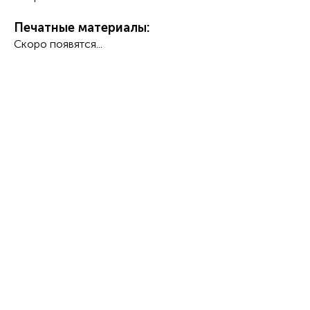
Печатные материалы:
Скоро появятся...