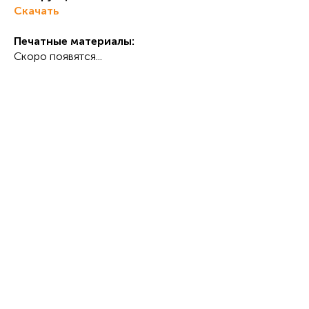
Скачать
Печатные материалы:
Скоро появятся...