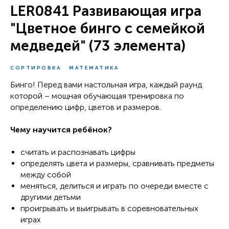
LER0841 Развивающая игра
"Цветное бинго с семейкой
медведей" (73 элемента)
СОРТИРОВКА
МАТЕМАТИКА
Бинго! Перед вами настольная игра, каждый раунд
которой – мощная обучающая тренировка по
определению цифр, цветов и размеров.
Чему научится ребёнок?
считать и распознавать цифры
определять цвета и размеры, сравнивать предметы
между собой
меняться, делиться и играть по очереди вместе с
другими детьми
проигрывать и выигрывать в соревновательных
играх