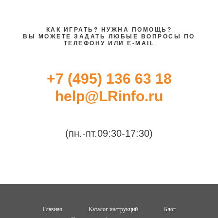
КАК ИГРАТЬ? НУЖНА ПОМОЩЬ?
ВЫ МОЖЕТЕ ЗАДАТЬ ЛЮБЫЕ ВОПРОСЫ ПО
ТЕЛЕФОНУ ИЛИ E-MAIL
+7 (495) 136 63 18
help@LRinfo.ru
(пн.-пт.09:30-17:30)
Главная
Каталог инструкций
Блог