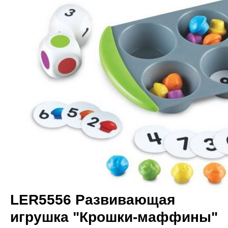
LER5556 Развивающая
игрушка "Крошки-маффины"