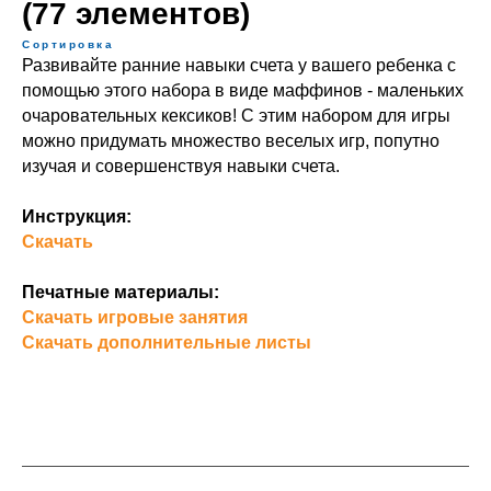
(77 элементов)
Сортировка
Развивайте ранние навыки счета у вашего ребенка с
помощью этого набора в виде маффинов - маленьких
очаровательных кексиков! С этим набором для игры
можно придумать множество веселых игр, попутно
изучая и совершенствуя навыки счета.
Инструкция:
Скачать
Печатные материалы:
Скачать игровые занятия
Скачать дополнительные листы