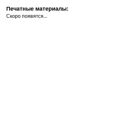
Печатные материалы:
Скоро появятся...