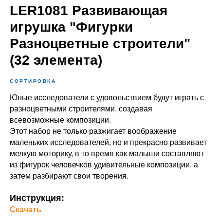
LER1081 Развивающая
игрушка "Фигурки
Разноцветные строители"
(32 элемента)
СОРТИРОВКА
Юные исследователи с удовольствием будут играть с
разноцветными строителями, создавая
всевозможные композиции.
Этот набор не только разжигает воображение
маленьких исследователей, но и прекрасно развивает
мелкую моторику, в то время как малыши составляют
из фигурок человечков удивительные композиции, а
затем разбирают свои творения.
Инструкция:
Скачать