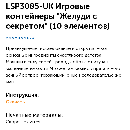
LSP3085-UK Игровые
контейнеры "Желуди с
секретом" (10 элементов)
СОРТИРОВКА
Предвкушение, исследование и открытия – вот
основные ингредиенты счастливого детства!
Малыши в силу своей природы обожают изучать
маленькие емкости. Что же там можно спрятать – вот
вечный вопрос, терзающий юные исследовательские
умы.
Инструкция:
Скачать
Печатные материалы:
Скоро появятся...