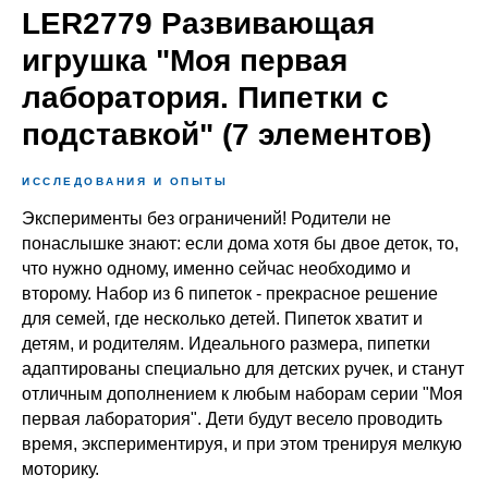
LER2779 Развивающая
игрушка "Моя первая
лаборатория. Пипетки с
подставкой" (7 элементов)
ИССЛЕДОВАНИЯ И ОПЫТЫ
Эксперименты без ограничений! Родители не
понаслышке знают: если дома хотя бы двое деток, то,
что нужно одному, именно сейчас необходимо и
второму. Набор из 6 пипеток - прекрасное решение
для семей, где несколько детей. Пипеток хватит и
детям, и родителям. Идеального размера, пипетки
адаптированы специально для детских ручек, и станут
отличным дополнением к любым наборам серии "Моя
первая лаборатория". Дети будут весело проводить
время, экспериментируя, и при этом тренируя мелкую
моторику.