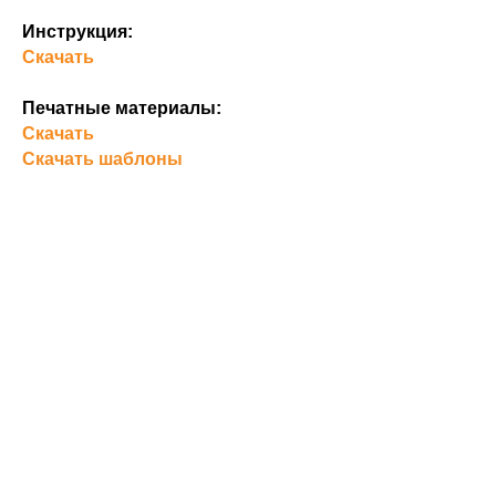
Инструкция:
Скачать
Печатные материалы:
Скачать
Скачать шаблоны