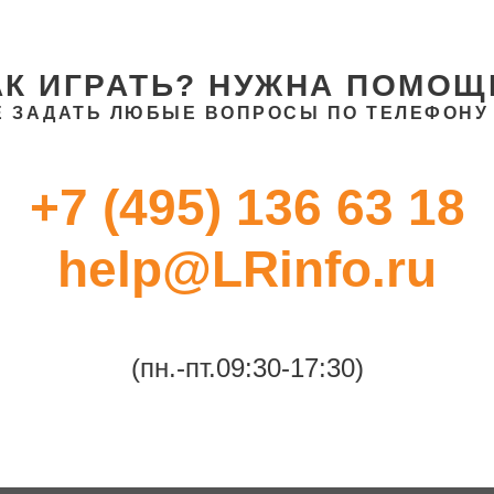
АК ИГРАТЬ? НУЖНА ПОМОЩ
 ЗАДАТЬ ЛЮБЫЕ ВОПРОСЫ ПО ТЕЛЕФОНУ 
+7 (495) 136 63 18
help@LRinfo.ru
(пн.-пт.09:30-17:30)