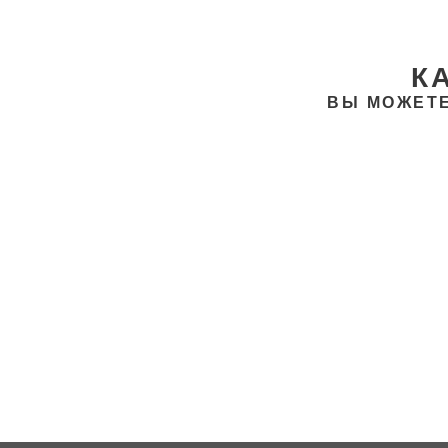
К
ВЫ МОЖЕТЕ