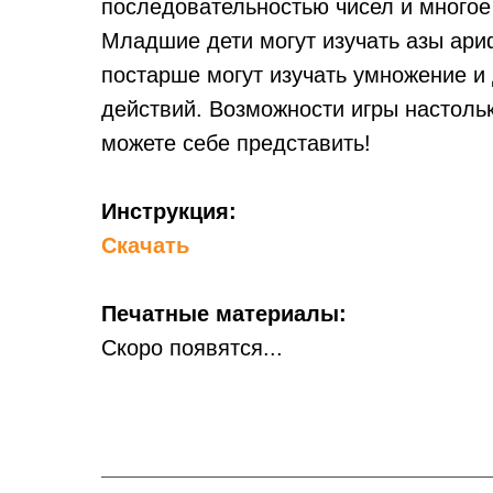
последовательностью чисел и многое
Младшие дети могут изучать азы ари
постарше могут изучать умножение и
действий. Возможности игры настоль
можете себе представить!
Инструкция:
Скачать
Печатные материалы:
Скоро появятся...