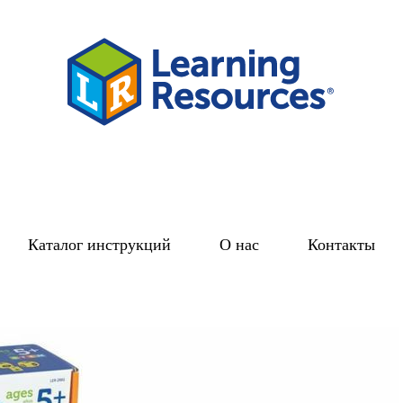
Каталог инструкций
О нас
Контакты