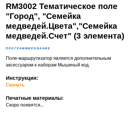
RM3002 Тематическое поле
"Город", "Семейка
медведей.Цвета","Семейка
медведей.Счет" (3 элемента)
ПРОГРАММИРОВАНИЕ
Поле-маршрутизатор является дополнительным
аксессуаром к наборам Мышиный код.
Инструкция:
Скачать
Печатные материалы:
Скоро появятся...