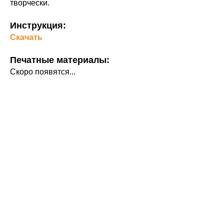
творчески.
Инструкция:
Скачать
Печатные материалы:
Скоро появятся...