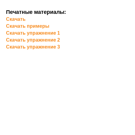
Печатные материалы:
Скачать
Скачать примеры
Скачать упражнение 1
Скачать упражнение 2
Скачать упражнение 3