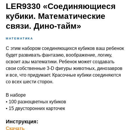
LER9330 «Соединяющиеся
кубики. Математические
связи. Дино-тайм»
МАТЕМАТИКА
С этим набором соединяющихся кубиков ваш ребенок
будет развивать фантазию, воображение, логику,
освоит азы математики. Ребенок может создавать
свои собственные 3-D фигуры животных, динозавров
и все, что придумает. Красочные кубики соединяются
со всех шести сторон.
В наборе
• 100 разноцветных кубиков
• 15 двусторонних карточек
Инструкция:
Скачать