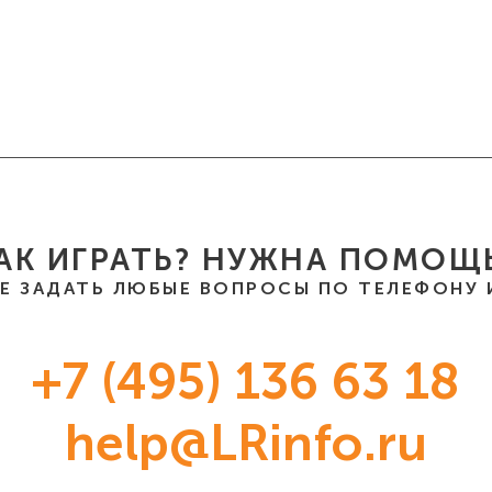
АК ИГРАТЬ? НУЖНА ПОМОЩ
Е ЗАДАТЬ ЛЮБЫЕ ВОПРОСЫ ПО ТЕЛЕФОНУ И
+7 (495) 136 63 18
help@LRinfo.ru