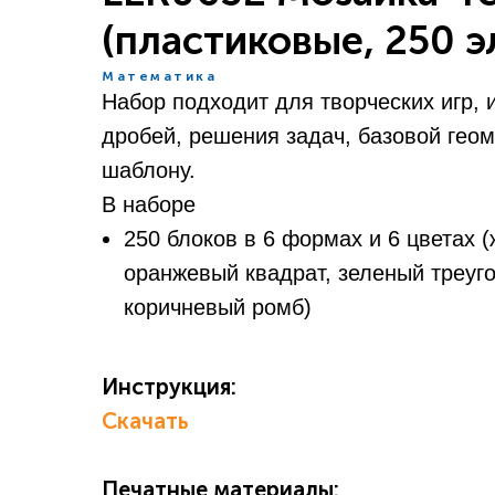
(пластиковые, 250 
Математика
Набор подходит для творческих игр, 
дробей, решения задач, базовой геом
шаблону.
В наборе
250 блоков в 6 формах и 6 цветах 
оранжевый квадрат, зеленый треуг
коричневый ромб)
Инструкция:
Скачать
Печатные материалы: