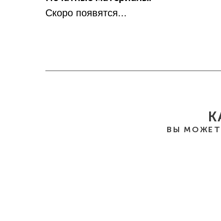
Скоро появятся...
К
ВЫ МОЖЕТ