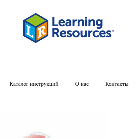
Каталог инструкций
О нас
Контакты