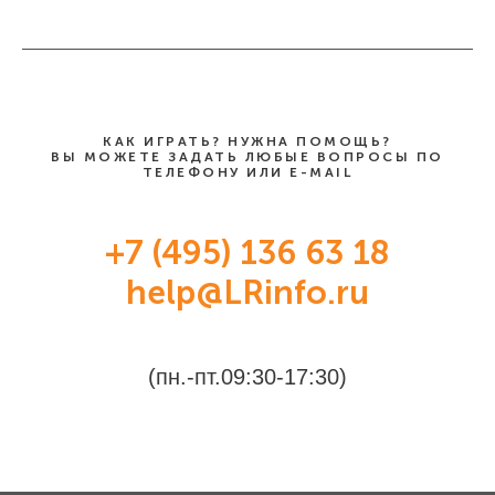
КАК ИГРАТЬ? НУЖНА ПОМОЩЬ?
ВЫ МОЖЕТЕ ЗАДАТЬ ЛЮБЫЕ ВОПРОСЫ ПО
ТЕЛЕФОНУ ИЛИ E-MAIL
+7 (495) 136 63 18
help@LRinfo.ru
(пн.-пт.09:30-17:30)