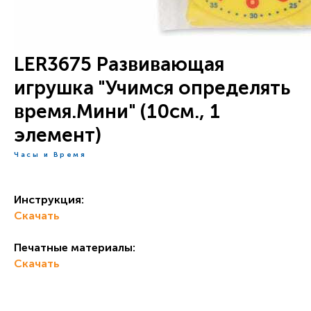
LER3675 Развивающая
игрушка "Учимся определять
время.Мини" (10см., 1
элемент)
Часы и Время
Инструкция:
Скачать
Печатные материалы:
Скачать