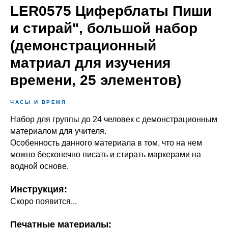
LER0575 Циферблаты Пиши
и стирай", большой набор
(демонстрационный
матриал для изучения
времени, 25 элементов)
ЧАСЫ И ВРЕМЯ
Набор для группы до 24 человек с демонстрационным
материалом для учителя.
Особенность данного материала в том, что на нем
можно бесконечно писать и стирать маркерами на
водной основе.
Инструкция:
Скоро появится...
Печатные материалы: