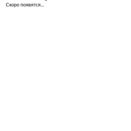
Скоро появятся...