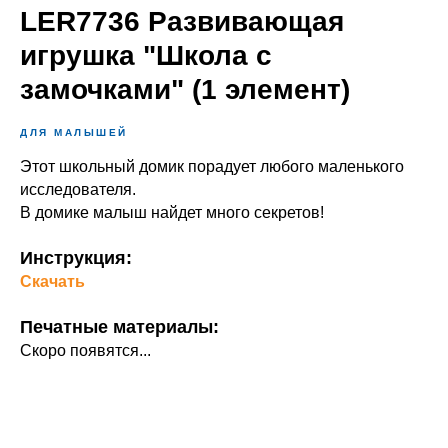
LER7736 Развивающая
игрушка "Школа с
замочками" (1 элемент)
ДЛЯ МАЛЫШЕЙ
Этот школьный домик порадует любого маленького
исследователя.
В домике малыш найдет много секретов!
Инструкция:
Скачать
Печатные материалы:
Скоро появятся...