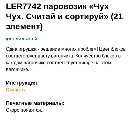
LER7742 паровозик «Чух
Чух. Считай и сортируй» (21
элемент)
ДЛЯ МАЛЫШЕЙ
Одна игрушка - решение многих проблем! Цвет блоков
соответствует цвету вагончика. Количество блоков в
каждом вагончике соответствует цифре на этом
вагончике.
Инструкция:
Скачать
Печатные материалы:
Скоро появятся...