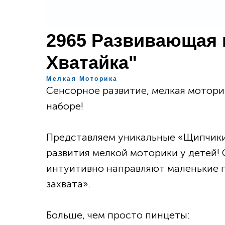
2965 Развивающая 
Хватайка"
Мелкая Моторика
Сенсорное развитие, мелкая моторик
наборе!
Представляем уникальные «Щипчики
развития мелкой моторики у детей!
интуитивно направляют маленькие 
захвата».
Больше, чем просто пинцеты: