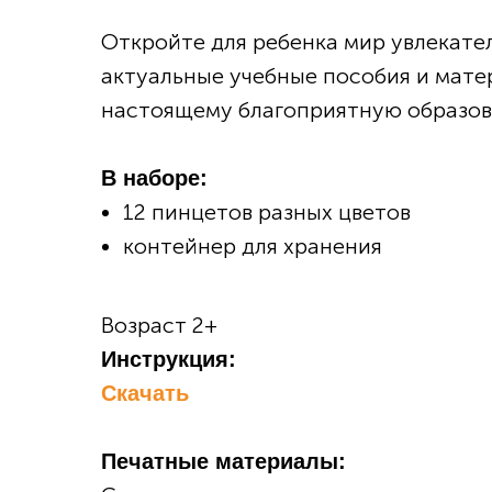
Откройте для ребенка мир увлекате
актуальные учебные пособия и матер
настоящему благоприятную образов
В наборе:
12 пинцетов разных цветов
контейнер для хранения
Возраст 2+
Инструкция:
Скачать
Печатные материалы: