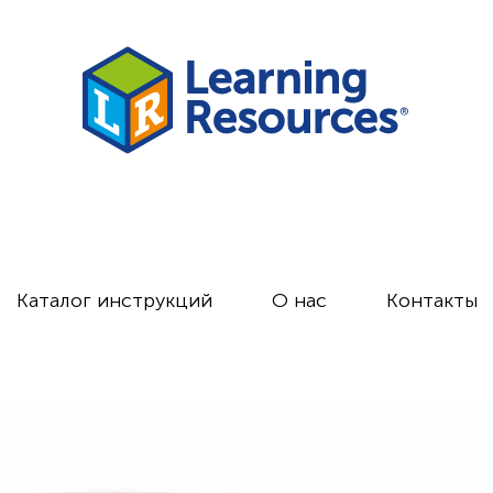
Каталог инструкций
О нас
Контакты