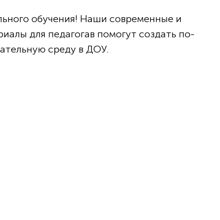
льного обучения! Наши современные и
иалы для педагогав помогут создать по-
ательную среду в ДОУ.