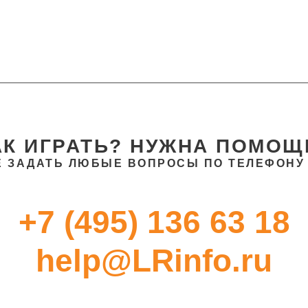
АК ИГРАТЬ? НУЖНА ПОМОЩ
 ЗАДАТЬ ЛЮБЫЕ ВОПРОСЫ ПО ТЕЛЕФОНУ 
+7 (495) 136 63 18
help@LRinfo.ru