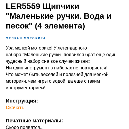
LER5559 Щипчики
"Маленькие ручки. Вода и
песок" (4 элемента)
МЕЛКАЯ МОТОРИКА
Ура мелкой моторике! У легендарного
набора
"Маленькие ручки"
появился брат еще один
чудесный набор «на все случаи жизни»!
Ни один инструмент в наборах не повторяется!
Что может быть веселей и полезней для мелкой
моторики, чем игры с водой, да еще с таким
инструментарием!
Инструкция:
Скачать
Печатные материалы:
Скоро появятся...