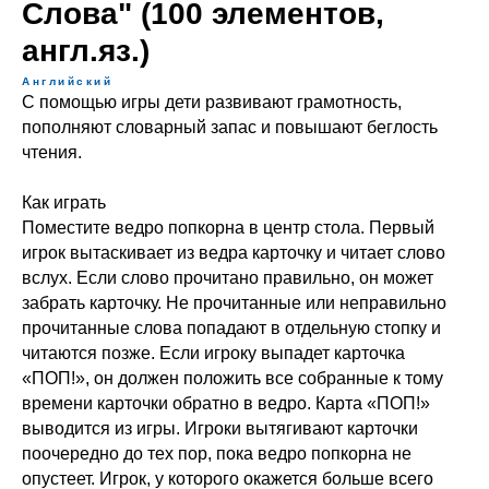
Слова" (100 элементов,
англ.яз.)
Английский
С помощью игры дети развивают грамотность,
пополняют словарный запас и повышают беглость
чтения.
Как играть
Поместите ведро попкорна в центр стола. Первый
игрок вытаскивает из ведра карточку и читает слово
вслух. Если слово прочитано правильно, он может
забрать карточку. Не прочитанные или неправильно
прочитанные слова попадают в отдельную стопку и
читаются позже. Если игроку выпадет карточка
«ПОП!», он должен положить все собранные к тому
времени карточки обратно в ведро. Карта «ПОП!»
выводится из игры. Игроки вытягивают карточки
поочередно до тех пор, пока ведро попкорна не
опустеет. Игрок, у которого окажется больше всего