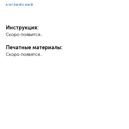
АНГЛИЙСКИЙ
Инструкция:
Скоро появится...
Печатные материалы:
Скоро появятся...