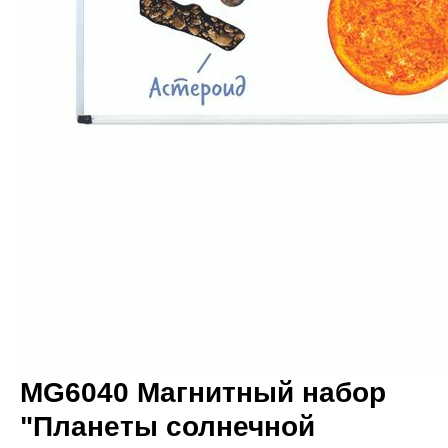
MG6040 Магнитный набор
"Планеты солнечной