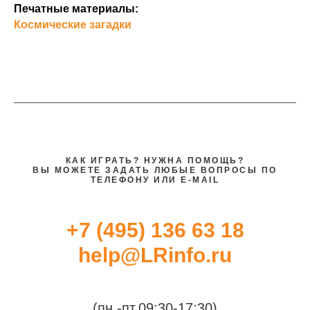
Печатные материалы:
Космические загадки
КАК ИГРАТЬ? НУЖНА ПОМОЩЬ?
ВЫ МОЖЕТЕ ЗАДАТЬ ЛЮБЫЕ ВОПРОСЫ ПО
ТЕЛЕФОНУ ИЛИ E-MAIL
+7 (495) 136 63 18
help@LRinfo.ru
(пн.-пт.09:30-17:30)