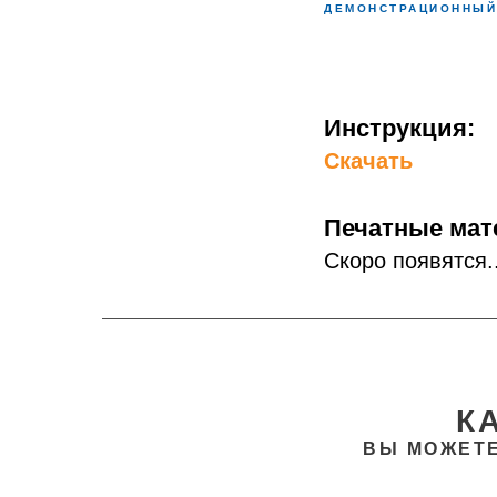
ДЕМОНСТРАЦИОННЫЙ
Инструкция:
Скачать
Печатные мат
Скоро появятся..
К
ВЫ МОЖЕТЕ