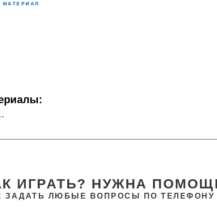
 МАТЕРИАЛ
ериалы:
.
АК ИГРАТЬ? НУЖНА ПОМОЩ
 ЗАДАТЬ ЛЮБЫЕ ВОПРОСЫ ПО ТЕЛЕФОНУ 