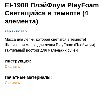
EI-1908 ПлэйФоум PlayFoam
Светящийся в темноте (4
элемента)
ТВОРЧЕСТВО
Масса для лепки, которая светится в темноте!
Шариковая масса для лепки PlayFoam (ПлейФоум) -
тактильный восторг для маленьких ручек!
Инструкция:
Скачать
Печатные материалы:
Скачать