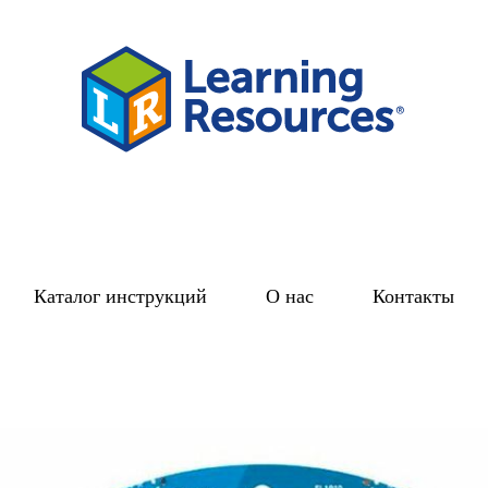
Каталог инструкций
О нас
Контакты