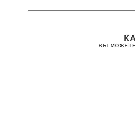
К
ВЫ МОЖЕТЕ