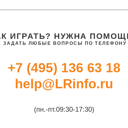
АК ИГРАТЬ? НУЖНА ПОМОЩ
 ЗАДАТЬ ЛЮБЫЕ ВОПРОСЫ ПО ТЕЛЕФОНУ 
+7 (495) 136 63 18
help@LRinfo.ru
(пн.-пт.09:30-17:30)