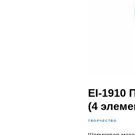
EI-1910
(4 элеме
ТВОРЧЕСТВО