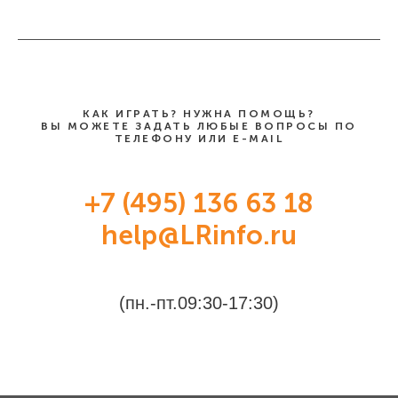
КАК ИГРАТЬ? НУЖНА ПОМОЩЬ?
ВЫ МОЖЕТЕ ЗАДАТЬ ЛЮБЫЕ ВОПРОСЫ ПО
ТЕЛЕФОНУ ИЛИ E-MAIL
+7 (495) 136 63 18
help@LRinfo.ru
(пн.-пт.09:30-17:30)