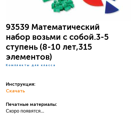
93539 Математический
набор возьми с собой.3-5
ступень (8-10 лет,315
элементов)
Комплекты для класса
Инструкция:
Скачать
Печатные материалы:
Скоро появятся...