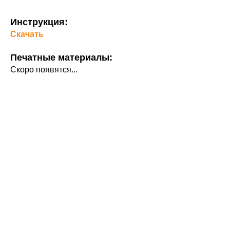
Инструкция:
Скачать
Печатные материалы:
Скоро появятся...