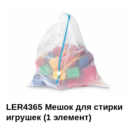
LER4365 Мешок для стирки
игрушек (1 элемент)