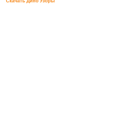
Скачать Дино Узоры