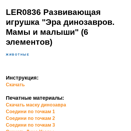
LER0836 Развивающая
игрушка "Эра динозавров.
Мамы и малыши" (6
элементов)
ЖИВОТНЫЕ
Инструкция:
Скачать
Печатные материалы:
Скачать маску динозавра
Соедини по точкам 1
Соедини по точкам 2
Соедини по точкам 3