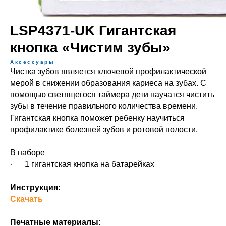
LSP4371-UK Гигантская
кнопка «Чистим зубы»
Аксессуары
Чистка зубов является ключевой профилактической
мерой в снижении образования кариеса на зубах. С
помощью светящегося таймера дети научатся чистить
зубы в течение правильного количества времени.
Гигантская кнопка поможет ребенку научиться
профилактике болезней зубов и ротовой полости.
В наборе
· 1 гигантская кнопка на батарейках
Инструкция:
Скачать
Печатные материалы: