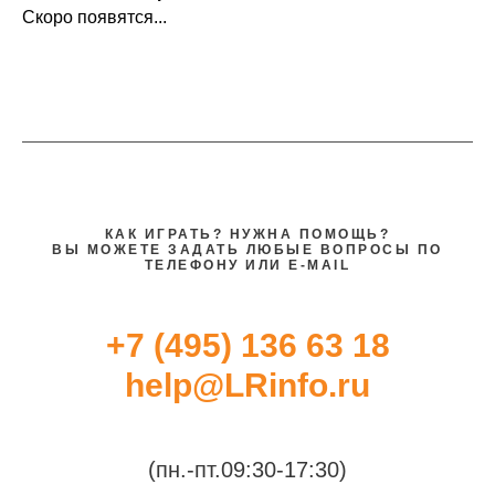
Скоро появятся...
КАК ИГРАТЬ? НУЖНА ПОМОЩЬ?
ВЫ МОЖЕТЕ ЗАДАТЬ ЛЮБЫЕ ВОПРОСЫ ПО
ТЕЛЕФОНУ ИЛИ E-MAIL
+7 (495) 136 63 18
help@LRinfo.ru
(пн.-пт.09:30-17:30)